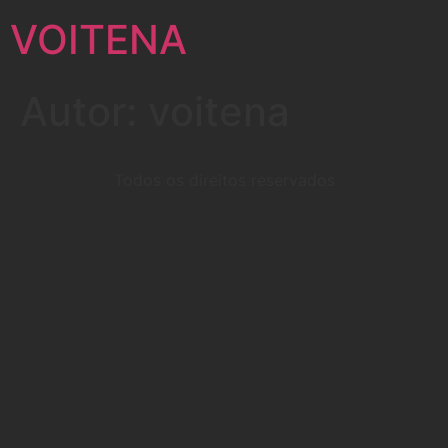
VOITENA
Autor:
voitena
Todos os direitos reservados